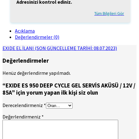
Adresinizi kontrol ediniz.
Tüm Bilgileri Gör
Açıklama
Değerlendirmeler (0)
EXIDE EL İLANI (SON GÜNCELLEME TARİHİ: 08.07.2023)
Değerlendirmeler
Henüz değerlendirme yapılmadı.
“EXIDE ES 950 DEEP CYCLE GEL SERVİS AKÜSÜ / 12V /
85A” için yorum yapan ilk kişi siz olun
Derecelendirmeniz
*
Değerlendirmeniz
*