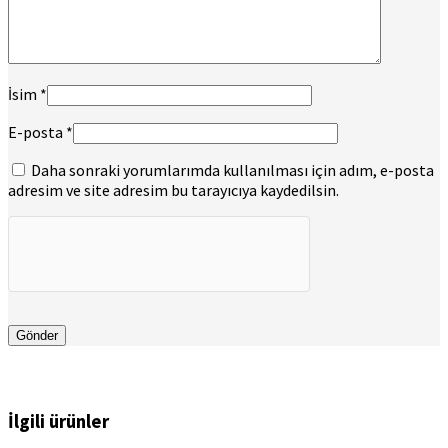
İsim
*
E-posta
*
Daha sonraki yorumlarımda kullanılması için adım, e-posta
adresim ve site adresim bu tarayıcıya kaydedilsin.
İlgili ürünler