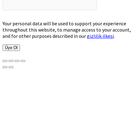
Your personal data will be used to support your experience
throughout this website, to manage access to your account,
and for other purposes described in our
gizlilik ilkesi
.
Üye Ol