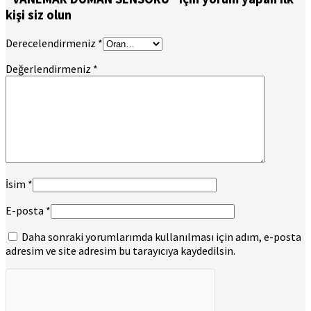
kişi siz olun
Derecelendirmeniz
*
Değerlendirmeniz
*
İsim
*
E-posta
*
Daha sonraki yorumlarımda kullanılması için adım, e-posta
adresim ve site adresim bu tarayıcıya kaydedilsin.