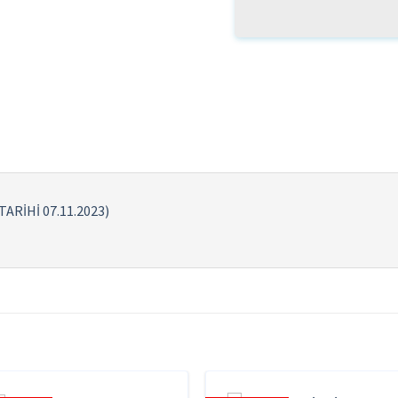
RİHİ 07.11.2023)