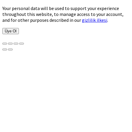
Your personal data will be used to support your experience
throughout this website, to manage access to your account,
and for other purposes described in our
gizlilik ilkesi
.
Üye Ol