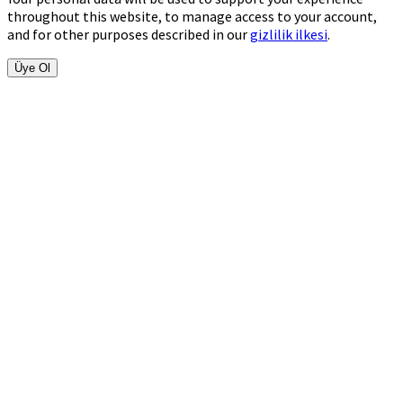
throughout this website, to manage access to your account,
and for other purposes described in our
gizlilik ilkesi
.
Üye Ol