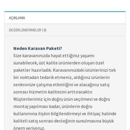
AÇIKLAMA
DEĞERLENDIRMELER (0)
Neden Karavan Paketi?
Size karavanınızda hayal ettiğiniz yaşamı
sunabilecek, üst kalite ürünlerden oluşan özel
paketler hazırladık. Karavanınızdaki ürünlerinizi tek
bir noktadan tedarik etmeniz, aldığınız ürünlerin
senkronize çalışma etkinliğini ve alacağınız satış
sonrası hizmetin kalitesini arttıracaktır.
Müşterilerimiz için doğru ürün seçilmesi ve doğru
montaj yapılması kadar, ürünlerin doğru
kullanımına ilişkin bilgilendirmeyi ve ihtiyaç halinde
kaliteli satış sonrası desteğinin sunulmasına büyük
önem veriyoruz.