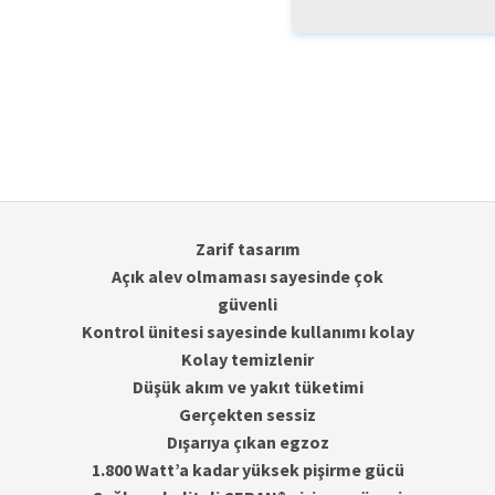
Zarif tasarım
Açık alev olmaması sayesinde çok
güvenli
Kontrol ünitesi sayesinde kullanımı kolay
Kolay temizlenir
Düşük akım ve yakıt tüketimi
Gerçekten sessiz
Dışarıya çıkan egzoz
1.800 Watt’a kadar yüksek pişirme gücü