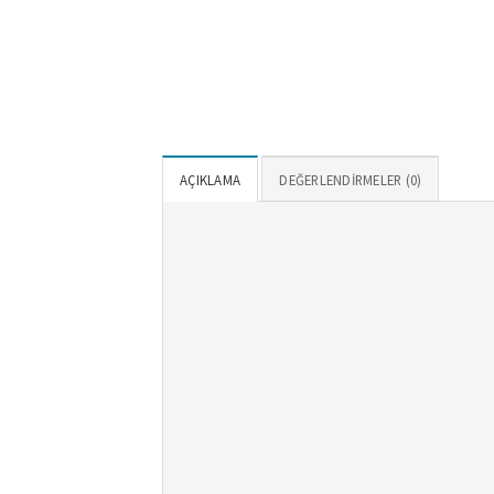
AÇIKLAMA
DEĞERLENDIRMELER (0)