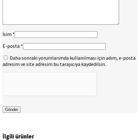
İsim
*
E-posta
*
Daha sonraki yorumlarımda kullanılması için adım, e-posta
adresim ve site adresim bu tarayıcıya kaydedilsin.
İlgili ürünler