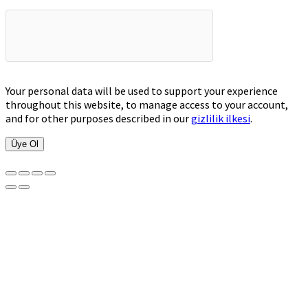
Your personal data will be used to support your experience
throughout this website, to manage access to your account,
and for other purposes described in our
gizlilik ilkesi
.
Üye Ol