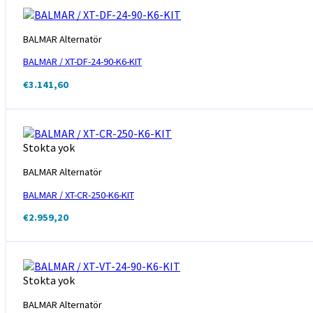
BALMAR Alternatör
BALMAR / XT-DF-24-90-K6-KIT
€
3.141,60
Stokta yok
BALMAR Alternatör
BALMAR / XT-CR-250-K6-KIT
€
2.959,20
Stokta yok
BALMAR Alternatör