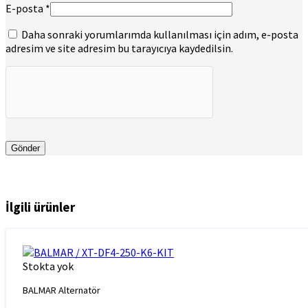
E-posta
*
Daha sonraki yorumlarımda kullanılması için adım, e-posta
adresim ve site adresim bu tarayıcıya kaydedilsin.
İlgili ürünler
Stokta yok
BALMAR Alternatör