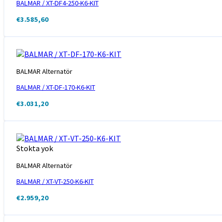
BALMAR / XT-DF4-250-K6-KIT
€
3.585,60
BALMAR Alternatör
BALMAR / XT-DF-170-K6-KIT
€
3.031,20
Stokta yok
BALMAR Alternatör
BALMAR / XT-VT-250-K6-KIT
€
2.959,20