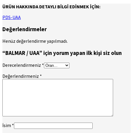
ÜRÜN HAKKINDA DETAYLI BİLGİ EDİNMEK İÇİN:
PDS-UAA
Değerlendirmeler
Henüz değerlendirme yapılmadı.
“BALMAR / UAA” için yorum yapan ilk kişi siz olun
Derecelendirmeniz
*
Değerlendirmeniz
*
İsim
*