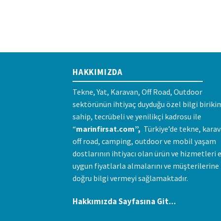
HAKKIMIZDA
Tekne, Yat, Karavan, Off Road, Outdoor
sektörünün ihtiyaç duyduğu özel bilgi biriki
sahip, tecrübeli ve yenilikçi kadrosu ile
“
marinfirsat.com”,
Türkiye’de tekne, karav
off road, camping, outdoor ve mobil yaşam
dostlarının ihtiyacı olan ürün ve hizmetleri 
uygun fiyatlarla almalarını ve müşterilerine
doğru bilgi vermeyi sağlamaktadır.
Hakkımızda Sayfasına Git...