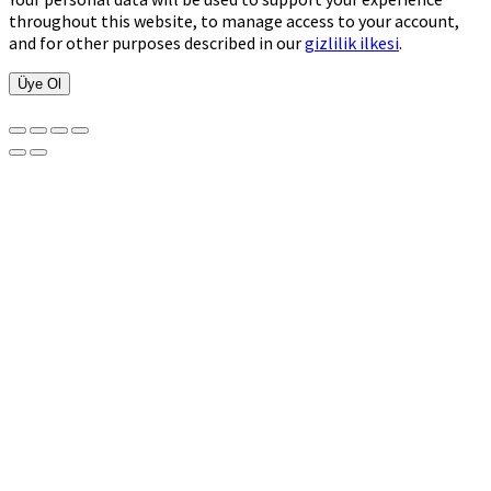
throughout this website, to manage access to your account,
and for other purposes described in our
gizlilik ilkesi
.
Üye Ol