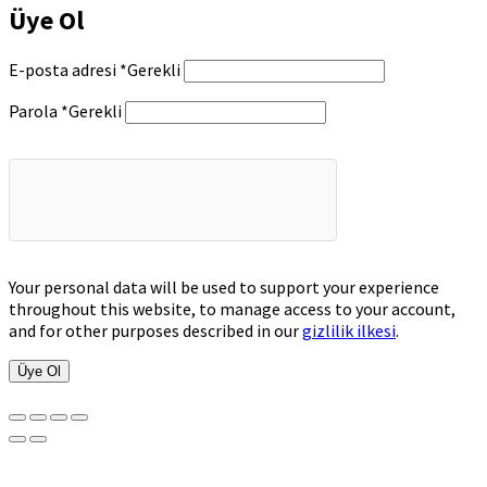
Üye Ol
E-posta adresi
*
Gerekli
Parola
*
Gerekli
Your personal data will be used to support your experience
throughout this website, to manage access to your account,
and for other purposes described in our
gizlilik ilkesi
.
Üye Ol