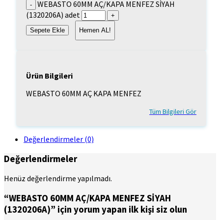
WEBASTO 60MM AÇ/KAPA MENFEZ SİYAH
(1320206A) adet
Sepete Ekle
Hemen AL!
Ürün Bilgileri
WEBASTO 60MM AÇ KAPA MENFEZ
Tüm Bilgileri Gör
Değerlendirmeler (0)
Değerlendirmeler
Henüz değerlendirme yapılmadı.
“WEBASTO 60MM AÇ/KAPA MENFEZ SİYAH
(1320206A)” için yorum yapan ilk kişi siz olun