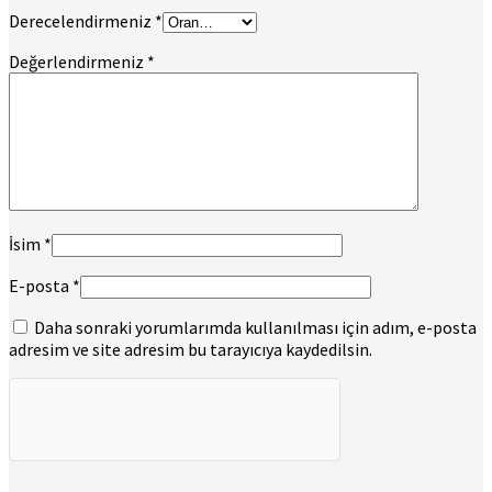
Derecelendirmeniz
*
Değerlendirmeniz
*
İsim
*
E-posta
*
Daha sonraki yorumlarımda kullanılması için adım, e-posta
adresim ve site adresim bu tarayıcıya kaydedilsin.