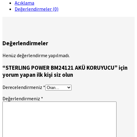
Açıklama
Değerlendirmeler (0)
Değerlendirmeler
Henüz değerlendirme yapılmadı.
“STERLING POWER BM24121 AKÜ KORUYUCU” için
yorum yapan ilk kişi siz olun
Derecelendirmeniz
*
Değerlendirmeniz
*