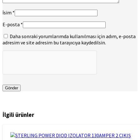
İsim
*
E-posta
*
Daha sonraki yorumlarımda kullanılması için adım, e-posta
adresim ve site adresim bu tarayıcıya kaydedilsin.
İlgili ürünler