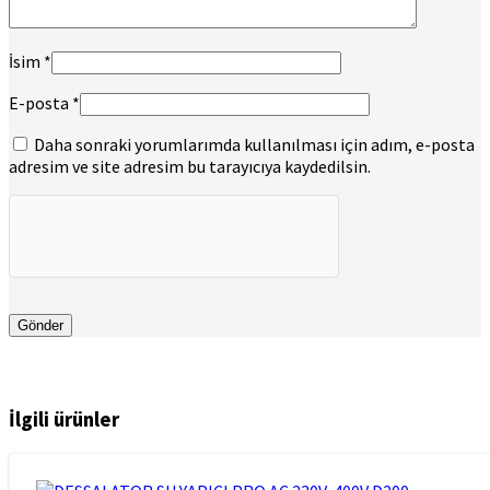
İsim
*
E-posta
*
Daha sonraki yorumlarımda kullanılması için adım, e-posta
adresim ve site adresim bu tarayıcıya kaydedilsin.
İlgili ürünler