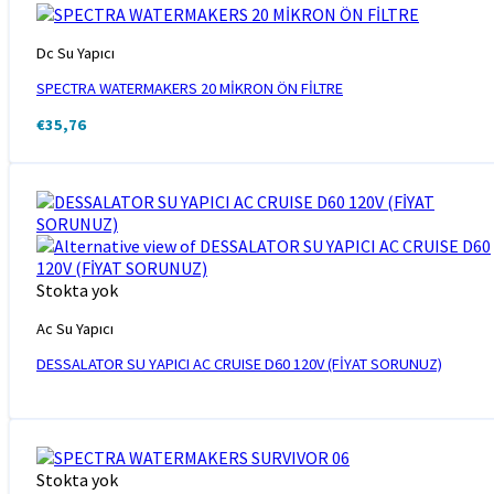
Dc Su Yapıcı
SPECTRA WATERMAKERS 20 MİKRON ÖN FİLTRE
€
35,76
Stokta yok
Ac Su Yapıcı
DESSALATOR SU YAPICI AC CRUISE D60 120V (FİYAT SORUNUZ)
Stokta yok