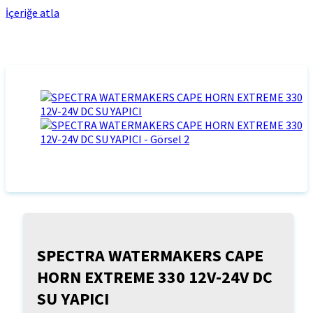
İçeriğe atla
SPECTRA WATERMAKERS CAPE
HORN EXTREME 330 12V-24V DC
SU YAPICI