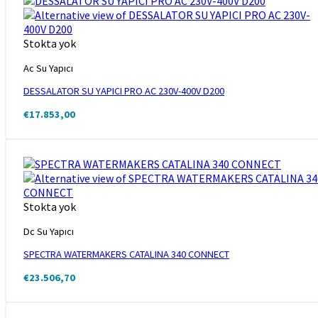
Stokta yok
Ac Su Yapıcı
DESSALATOR SU YAPICI PRO AC 230V-400V D200
€
17.853,00
Stokta yok
Dc Su Yapıcı
SPECTRA WATERMAKERS CATALINA 340 CONNECT
€
23.506,70