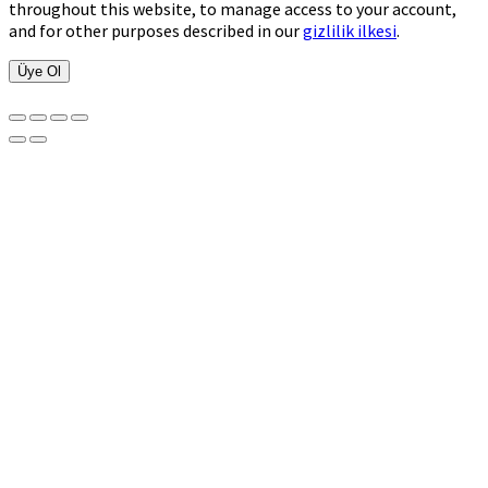
throughout this website, to manage access to your account,
and for other purposes described in our
gizlilik ilkesi
.
Üye Ol