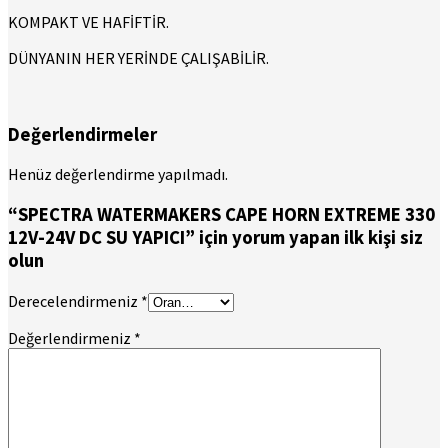
KOMPAKT VE HAFİFTİR.
DÜNYANIN HER YERİNDE ÇALIŞABİLİR.
Değerlendirmeler
Henüz değerlendirme yapılmadı.
“SPECTRA WATERMAKERS CAPE HORN EXTREME 330
12V-24V DC SU YAPICI” için yorum yapan ilk kişi siz
olun
Derecelendirmeniz
*
Değerlendirmeniz
*