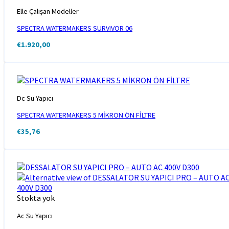
Elle Çalışan Modeller
SPECTRA WATERMAKERS SURVIVOR 06
€
1.920,00
Dc Su Yapıcı
SPECTRA WATERMAKERS 5 MİKRON ÖN FİLTRE
€
35,76
Stokta yok
Ac Su Yapıcı