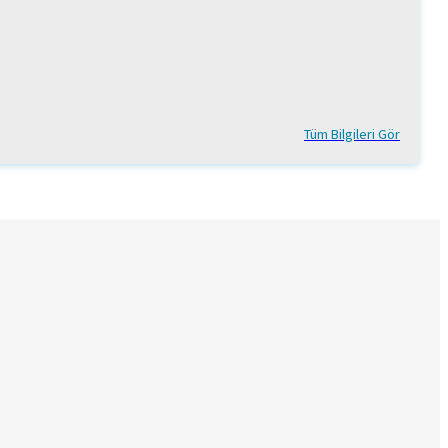
Tüm Bilgileri Gör