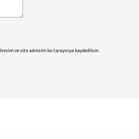
esim ve site adresim bu tarayıcıya kaydedilsin.