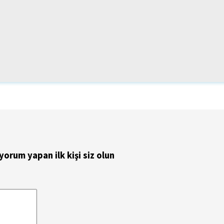
rum yapan ilk kişi siz olun