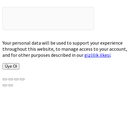
Your personal data will be used to support your experience
throughout this website, to manage access to your account,
and for other purposes described in our
gizlilik ilkesi
.
Üye Ol