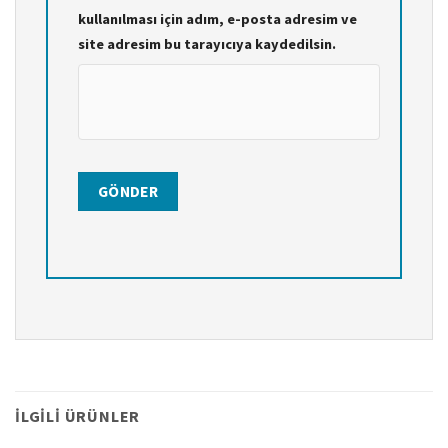
kullanılması için adım, e-posta adresim ve
site adresim bu tarayıcıya kaydedilsin.
İLGILI ÜRÜNLER