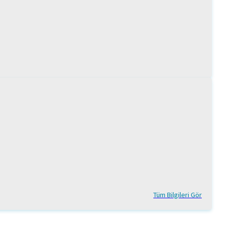
Tüm Bilgileri Gör