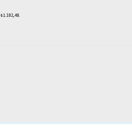
 ₺1.182,48.