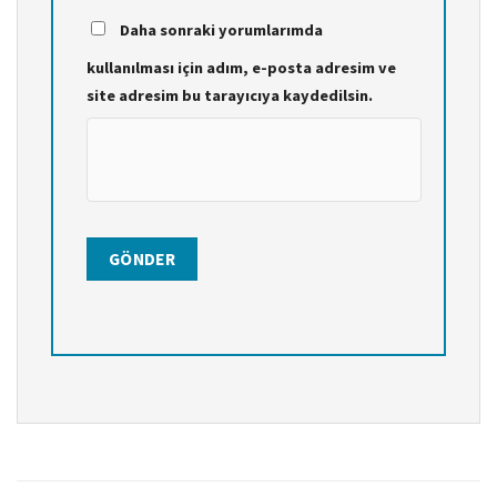
Daha sonraki yorumlarımda
kullanılması için adım, e-posta adresim ve
site adresim bu tarayıcıya kaydedilsin.