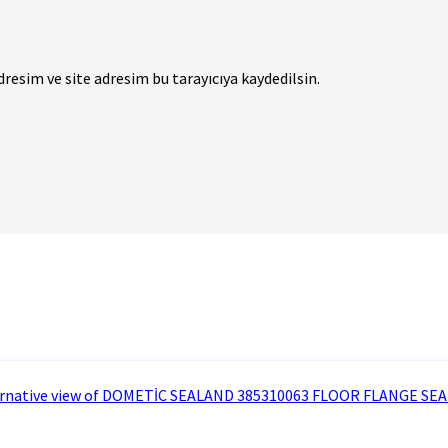
esim ve site adresim bu tarayıcıya kaydedilsin.