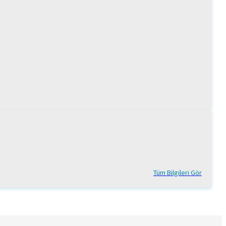
Tüm Bilgileri Gör