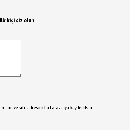
 kişi siz olun
esim ve site adresim bu tarayıcıya kaydedilsin.