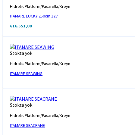
Hidrolik Platform/Pasarella/Kreyn
ITAMARE LUCKY 250cm 12V
€
16.551,00
Stokta yok
Hidrolik Platform/Pasarella/Kreyn
ITAMARE SEAWING
Stokta yok
Hidrolik Platform/Pasarella/Kreyn
ITAMARE SEACRANE