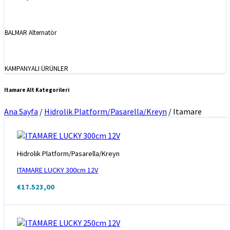
BALMAR Alternatör
KAMPANYALI ÜRÜNLER
Itamare Alt Kategorileri
Ana Sayfa
/
Hidrolik Platform/Pasarella/Kreyn
/
Itamare
Hidrolik Platform/Pasarella/Kreyn
ITAMARE LUCKY 300cm 12V
€
17.523,00