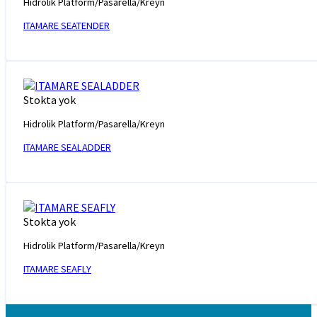
Hidrolik Platform/Pasarella/Kreyn
ITAMARE SEATENDER
Stokta yok
Hidrolik Platform/Pasarella/Kreyn
ITAMARE SEALADDER
Stokta yok
Hidrolik Platform/Pasarella/Kreyn
ITAMARE SEAFLY