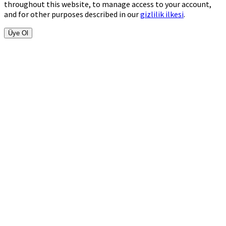
throughout this website, to manage access to your account,
and for other purposes described in our
gizlilik ilkesi
.
Üye Ol