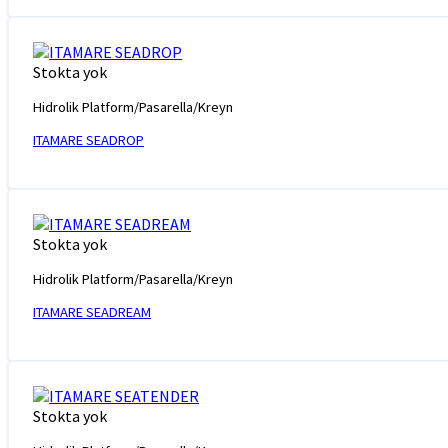
Stokta yok
Hidrolik Platform/Pasarella/Kreyn
ITAMARE SEADROP
Stokta yok
Hidrolik Platform/Pasarella/Kreyn
ITAMARE SEADREAM
Stokta yok