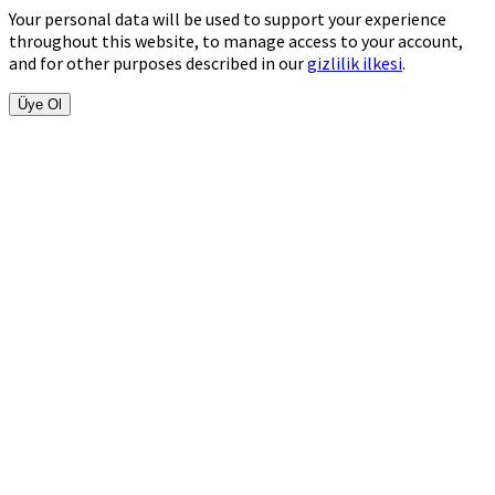
Your personal data will be used to support your experience
throughout this website, to manage access to your account,
and for other purposes described in our
gizlilik ilkesi
.
Üye Ol