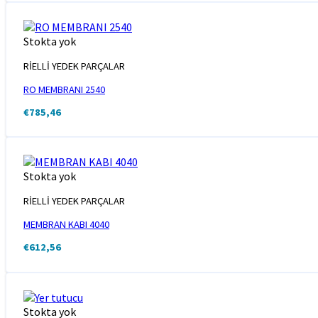
Stokta yok
RİELLİ YEDEK PARÇALAR
RO MEMBRANI 2540
€
785,46
Stokta yok
RİELLİ YEDEK PARÇALAR
MEMBRAN KABI 4040
€
612,56
Stokta yok