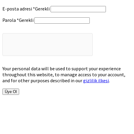
E-posta adresi
*
Gerekli
Parola
*
Gerekli
Your personal data will be used to support your experience
throughout this website, to manage access to your account,
and for other purposes described in our
gizlilik ilkesi
.
Üye Ol