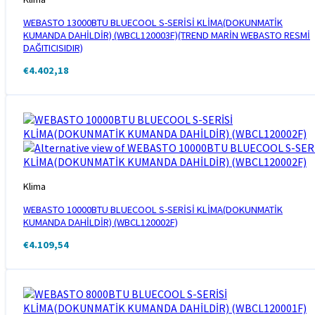
WEBASTO 13000BTU BLUECOOL S-SERİSİ KLİMA(DOKUNMATİK
KUMANDA DAHİLDİR) (WBCL120003F)(TREND MARİN WEBASTO RESMİ
DAĞITICISIDIR)
€
4.402,18
Klima
WEBASTO 10000BTU BLUECOOL S-SERİSİ KLİMA(DOKUNMATİK
KUMANDA DAHİLDİR) (WBCL120002F)
€
4.109,54