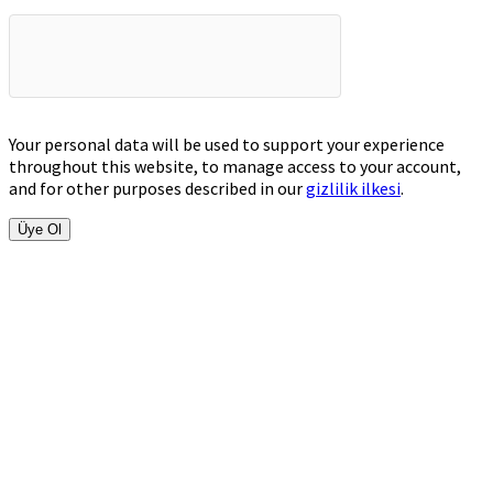
Your personal data will be used to support your experience
throughout this website, to manage access to your account,
and for other purposes described in our
gizlilik ilkesi
.
Üye Ol