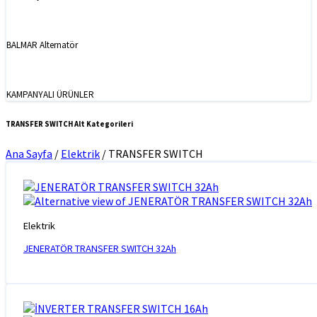
BALMAR Alternatör
KAMPANYALI ÜRÜNLER
TRANSFER SWITCH Alt Kategorileri
Ana Sayfa
/
Elektrik
/
TRANSFER SWITCH
Elektrik
JENERATÖR TRANSFER SWITCH 32Ah