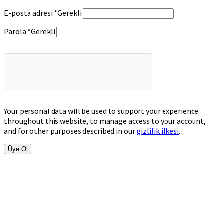
E-posta adresi
*
Gerekli
Parola
*
Gerekli
Your personal data will be used to support your experience
throughout this website, to manage access to your account,
and for other purposes described in our
gizlilik ilkesi
.
Üye Ol