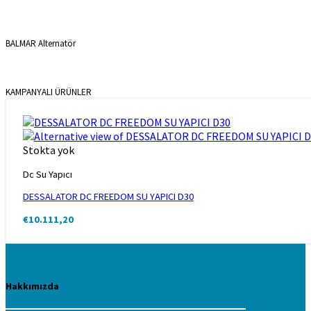
BALMAR Alternatör
KAMPANYALI ÜRÜNLER
Stokta yok
Dc Su Yapıcı
DESSALATOR DC FREEDOM SU YAPICI D30
€
10.111,20
Hakkımızda