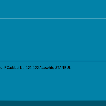
ezi F Caddesi No: 121-122 Ataşehir/İSTANBUL